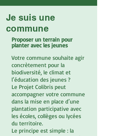
Je suis une
commune
Proposer un terrain pour
planter avec les jeunes
Votre commune souhaite agir
concrètement pour la
biodiversité, le climat et
l’éducation des jeunes ?
Le Projet Colibris peut
accompagner votre commune
dans la mise en place d’une
plantation participative avec
les écoles, collèges ou lycées
du territoire.
Le principe est simple : la