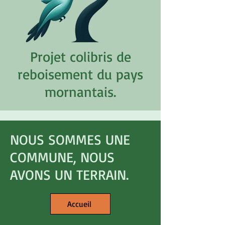
Projet colibris de
reboisement du pays
mornantais.
NOUS SOMMES UNE
COMMUNE, NOUS
AVONS UN TERRAIN.
Accueil