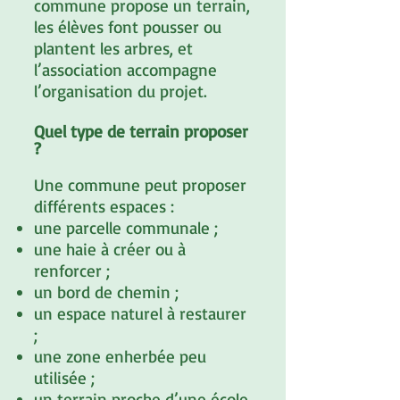
commune propose un terrain,
les élèves font pousser ou
plantent les arbres, et
l’association accompagne
l’organisation du projet.
Quel type de terrain proposer
?
Une commune peut proposer
différents espaces :
une parcelle communale ;
une haie à créer ou à
renforcer ;
un bord de chemin ;
un espace naturel à restaurer
;
une zone enherbée peu
utilisée ;
un terrain proche d’une école