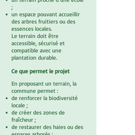
;
un espace pouvant accueillir
des arbres fruitiers ou des
essences locales.
Le terrain doit être
accessible, sécurisé et
compatible avec une
plantation durable.
Ce que permet le projet
En proposant un terrain, la
commune permet :
de renforcer la biodiversité
locale ;
de créer des zones de
fraîcheur ;
de restaurer des haies ou des
espaces arborés ;