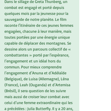
Dans le sillage de Greta Thunberg, un 
combat est engagé et porté depuis 
quelques mois par la jeunesse pour la 
sauvegarde de notre planète. Le film 
raconte l'itinéraire de ces jeunes femmes 
engagées, chacune à leur manière, mais 
toutes portées par une énergie unique 
capable de déplacer des montagnes. Se 
dessine alors un parcours collectif de « 
combattantes » porté par l'espérance, 
l’engagement et un idéal hors du 
commun. Pour mieux comprendre 
l’engagement d’Anuna et d’Adélaïde 
(Belgique), de Luisa (Allemagne), Léna 
(France), Leah (Ouganda) et d’Artemisa 
(Brésil), il sera question de les suivre 
mais aussi de croiser leur combat avec 
celui d’une femme extraordinaire qui les 
a précédées : Julia Butterfly. Il y a 20 ans, 