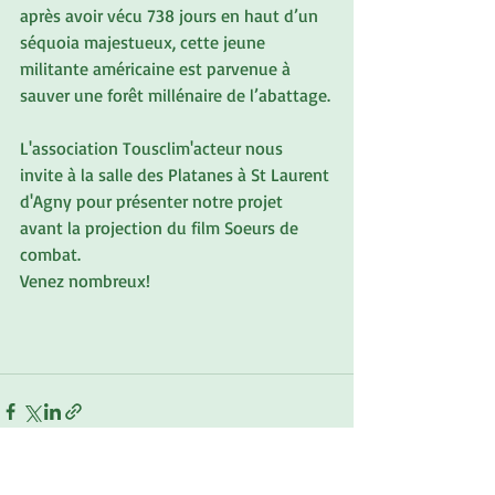
après avoir vécu 738 jours en haut d’un 
séquoia majestueux, cette jeune 
militante américaine est parvenue à 
sauver une forêt millénaire de l’abattage.
L'association Tousclim'acteur nous 
invite à la salle des Platanes à St Laurent 
d'Agny pour présenter notre projet 
avant la projection du film Soeurs de 
combat.
Venez nombreux!