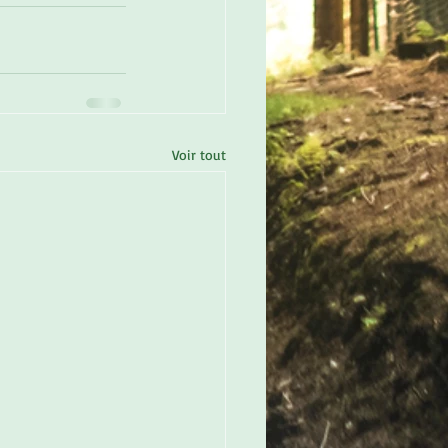
Voir tout