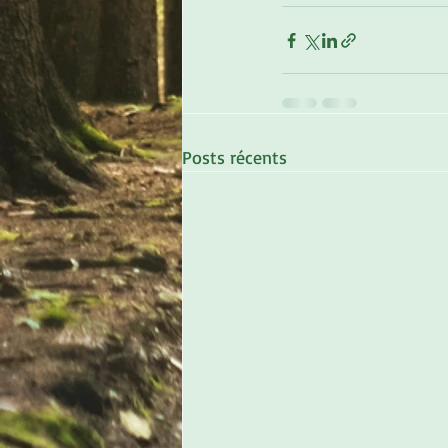
Posts récents