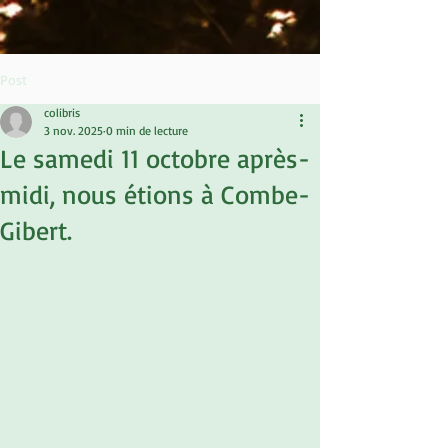
Post
colibris
3 nov. 2025
0 min de lecture
Le samedi 11 octobre après-
midi, nous étions à Combe-
Gibert.