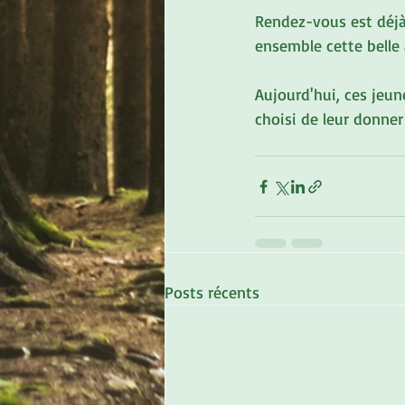
Rendez-vous est déjà
ensemble cette belle 
Aujourd'hui, ces jeun
choisi de leur donner
Posts récents