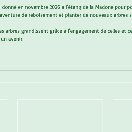
 donné en novembre 2026 à l'étang de la Madone pour po
aventure de reboisement et planter de nouveaux arbres sur
es arbres grandissent grâce à l'engagement de celles et c
 un avenir.