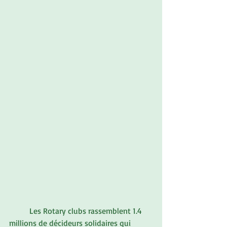
	Les Rotary clubs rassemblent 1.4 
millions de décideurs solidaires qui 