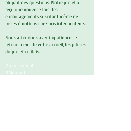
plupart des questions. Notre projet a 
reçu une nouvelle fois des 
encouragements suscitant même de 
belles émotions chez nos interlocuteurs.
Nous attendons avec impatience ce 
retour, merci de votre accueil, les pilotes 
du projet colibris.
#reboisement
#Mornant
#Taluyers
#reboisement