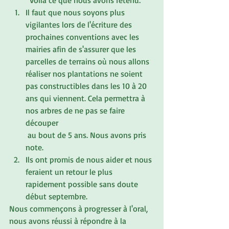
	Voilà ce que nous avons retenu:
Il faut que nous soyons plus 
vigilantes lors de l'écriture des 
prochaines conventions avec les 
mairies afin de s'assurer que les 
parcelles de terrains où nous allons 
réaliser nos plantations ne soient 
pas constructibles dans les 10 à 20 
ans qui viennent. Cela permettra à 
nos arbres de ne pas se faire 
découper
 au bout de 5 ans. Nous avons pris 
note.
Ils ont promis de nous aider et nous 
feraient un retour le plus 
rapidement possible sans doute 
début septembre.
Nous commençons à progresser à l'oral, 
nous avons réussi à répondre à la 