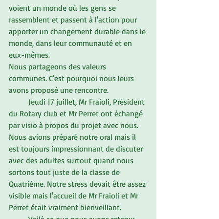
voient un monde où les gens se 
rassemblent et passent à l'action pour 
apporter un changement durable dans le 
monde, dans leur communauté et en 
eux-mêmes.
Nous partageons des valeurs 
communes. C'est pourquoi nous leurs 
avons proposé une rencontre.
	Jeudi 17 juillet, Mr Fraioli, Président 
du Rotary club et Mr Perret ont échangé 
par visio à propos du projet avec nous. 
Nous avions préparé notre oral mais il 
est toujours impressionnant de discuter 
avec des adultes surtout quand nous 
sortons tout juste de la classe de 
Quatrième. Notre stress devait être assez 
visible mais l'accueil de Mr Fraioli et Mr 
Perret était vraiment bienveillant.